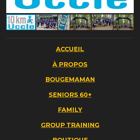
ACCUEIL
À PROPOS
BOUGEMAMAN
SENIORS 60+
FAMILY
GROUP TRAINING