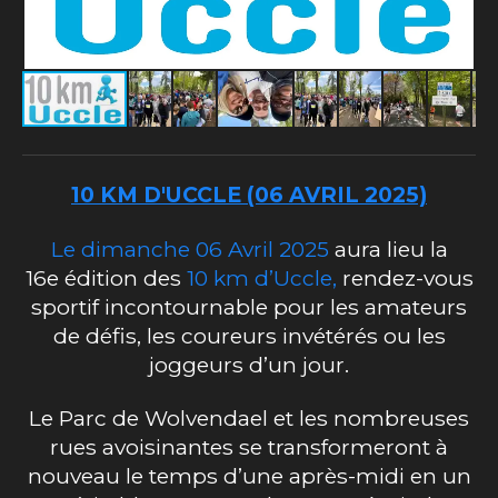
10
KM D'UCCLE (06 AVRIL 2025)
Le dimanche 06 Avril 2025
aura lieu la
16e édition des
10 km d’Uccle,
rendez-vous
sportif
incontournable pour les amateurs
de défis, les coureurs invétérés ou les
joggeurs d’un jour.
Le Parc de Wolvendael et les nombreuses
rues avoisinantes se transformeront à
nouveau le temps d’une après-midi en un