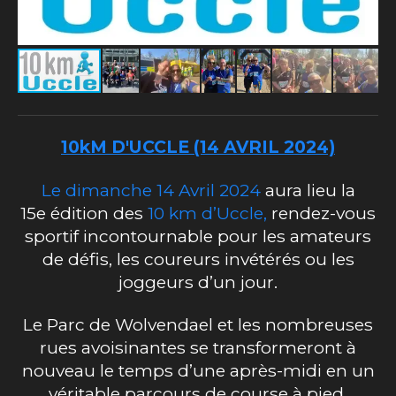
10kM D'UCCLE (14 AVRIL 2024)
Le dimanche 14 Avril 2024
aura lieu la
15e édition des
10 km d’Uccle,
rendez-vous
sportif
incontournable pour les amateurs
de défis, les coureurs invétérés ou les
joggeurs d’un jour.
Le Parc de Wolvendael et les nombreuses
rues avoisinantes se transformeront à
nouveau le temps d’une après-midi en un
véritable parcours de course à pied.