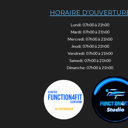
HORAIRE D’OUVERTUR
Lundi: 07h00 à 21h00
Mardi: 07h00 à 21h00
Mercredi: 07h00 à 21h00
Jeudi: 07h00 à 21h00
Vendredi: 07h00 à 21h00
Samedi: 07h00 à 21h00
Dimanche: 07h00 à 21h00