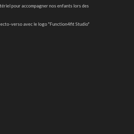
atériel pour accompagner nos enfants lors des
recto-verso avec le logo "Function4fit Studio"