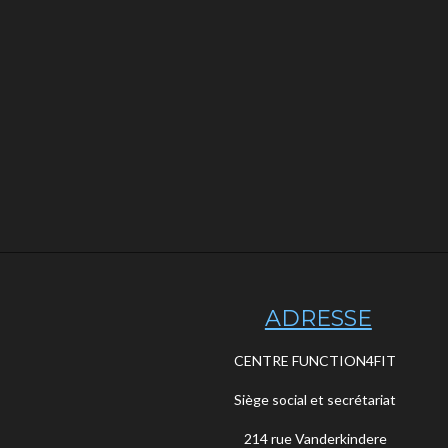
ADRESSE
CENTRE FUNCTION4FIT
Siège social et secrétariat
214 rue Vanderkindere