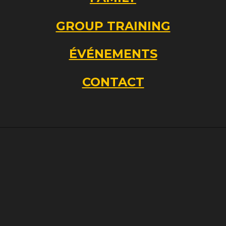
GROUP TRAINING
ÉVÉNEMENTS
CONTACT